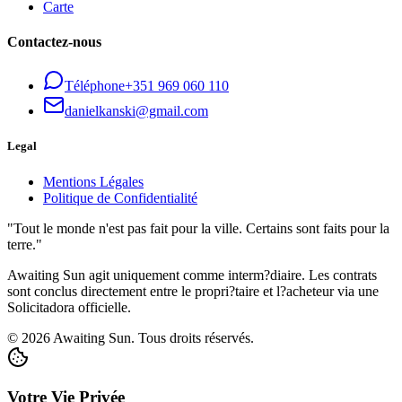
Carte
Contactez-nous
Téléphone
+351 969 060 110
danielkanski@gmail.com
Legal
Mentions Légales
Politique de Confidentialité
"Tout le monde n'est pas fait pour la ville. Certains sont faits pour la
terre."
Awaiting Sun agit uniquement comme interm?diaire. Les contrats
sont conclus directement entre le propri?taire et l?acheteur via une
Solicitadora officielle.
© 2026 Awaiting Sun. Tous droits réservés.
Votre Vie Privée