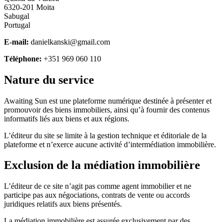
6320-201 Moita
Sabugal
Portugal
E-mail
:
danielkanski@gmail.com
Téléphone
:
+351 969 060 110
Nature du service
Awaiting Sun est une plateforme numérique destinée à présenter et
promouvoir des biens immobiliers, ainsi qu’à fournir des contenus
informatifs liés aux biens et aux régions.
L’éditeur du site se limite à la gestion technique et éditoriale de la
plateforme et n’exerce aucune activité d’intermédiation immobilière.
Exclusion de la médiation immobilière
L’éditeur de ce site n’agit pas comme agent immobilier et ne
participe pas aux négociations, contrats de vente ou accords
juridiques relatifs aux biens présentés.
La médiation immobilière est assurée exclusivement par des