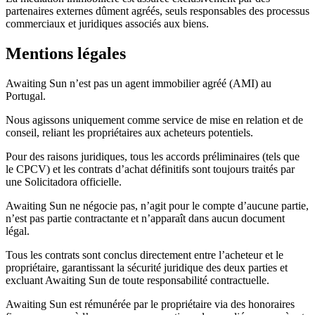
partenaires externes dûment agréés, seuls responsables des processus
commerciaux et juridiques associés aux biens.
Mentions légales
Awaiting Sun n’est pas un agent immobilier agréé (AMI) au
Portugal.
Nous agissons uniquement comme service de mise en relation et de
conseil, reliant les propriétaires aux acheteurs potentiels.
Pour des raisons juridiques, tous les accords préliminaires (tels que
le CPCV) et les contrats d’achat définitifs sont toujours traités par
une Solicitadora officielle.
Awaiting Sun ne négocie pas, n’agit pour le compte d’aucune partie,
n’est pas partie contractante et n’apparaît dans aucun document
légal.
Tous les contrats sont conclus directement entre l’acheteur et le
propriétaire, garantissant la sécurité juridique des deux parties et
excluant Awaiting Sun de toute responsabilité contractuelle.
Awaiting Sun est rémunérée par le propriétaire via des honoraires