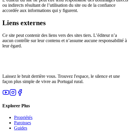
ou indirects résultant de l’utilisation du site ou de la confiance
accordée aux informations qui y figurent.
Liens externes
Ce site peut contenir des liens vers des sites tiers. L’éditeur n’a
aucun contrôle sur leur contenu et n’assume aucune responsabilité à
leur égard.
Laissez le bruit derrière vous. Trouvez l'espace, le silence et une
façon plus simple de vivre au Portugal rural.
Explorer Plus
Propriétés
Paroisses
Guides